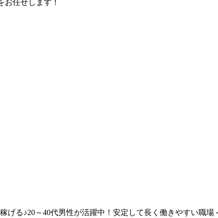
をお任せします！
稼げる♪20～40代男性が活躍中！安定して長く働きやすい職場