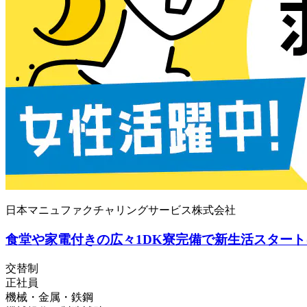
日本マニュファクチャリングサービス株式会社
食堂や家電付きの広々1DK寮完備で新生活スタート
交替制
正社員
機械・金属・鉄鋼