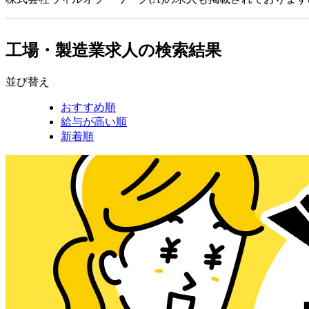
工場・製造業求人の検索結果
並び替え
おすすめ順
給与が高い順
新着順