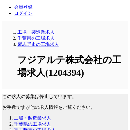
会員登録
ログイン
工場・製造業求人
千葉県の工場求人
習志野市の工場求人
フジアルテ株式会社の工
場求人(1204394)
この求人の募集は停止しています。
お手数ですが他の求人情報をご覧ください。
工場・製造業求人
千葉県の工場求人