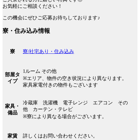
お気軽にご相談ください！
この機会にぜひご応募お待ちしております♪
寮・住み込み情報
寮/社宅あり・住み込み
寮
1ルーム その他
部屋タ
※エリア、物件の空き状況により異なります。
イプ
家具家電付きの物件もございます
冷蔵庫 洗濯機 電子レンジ エアコン その
家具・
他 カーテン・テレビ
備品
※寮により異なる場合がございます。
詳しくはお問い合わせください。
家賃