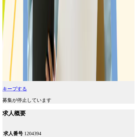
キープする
募集が停止しています
求人概要
求人番号
1204394