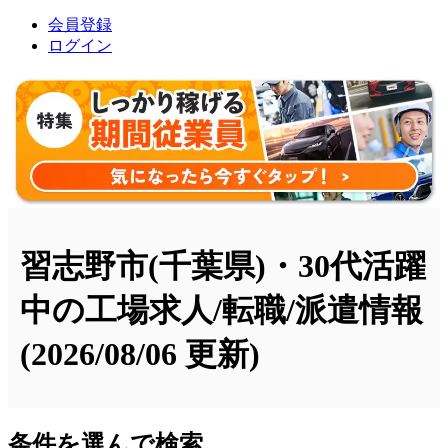
会員登録
ログイン
習志野市(千葉県)・30代活躍
中の工場求人/転職/派遣情報
(2026/08/06 更新)
条件を選んで検索