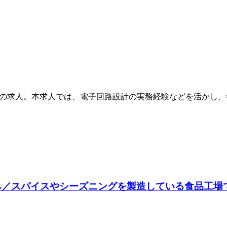
計の求人。本求人では、電子回路設計の実務経験などを活かし、
祝休み／スパイスやシーズニングを製造している食品工