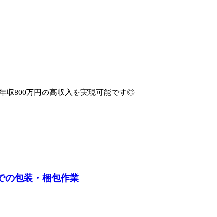
年収800万円の高収入を実現可能です◎
場での包装・梱包作業