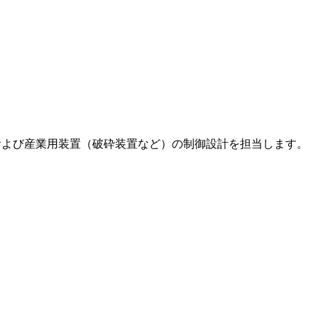
、および産業用装置（破砕装置など）の制御設計を担当します。