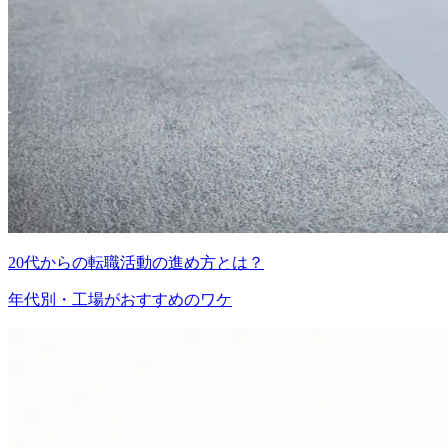
20代からの転職活動の進め方とは？
年代別・工場がおすすめのワケ