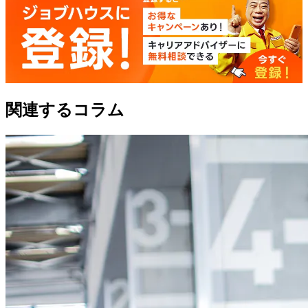
関連するコラム