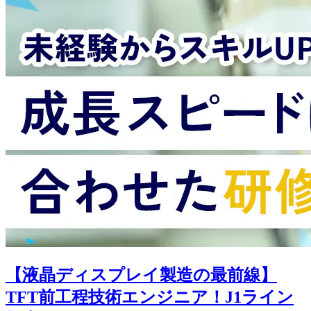
【液晶ディスプレイ製造の最前線】
TFT前工程技術エンジニア！J1ライン