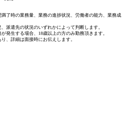
間満了時の業務量、業務の進捗状況、労働者の能力、業務成
、派遣先の状況のいずれかによって判断します。
務が発生する場合、18歳以上の方のみ勤務頂きます。
あり、詳細は面接時にお伝えします。