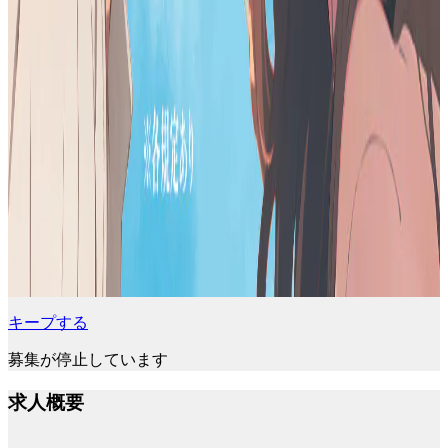
キープする
募集が停止しています
求人概要