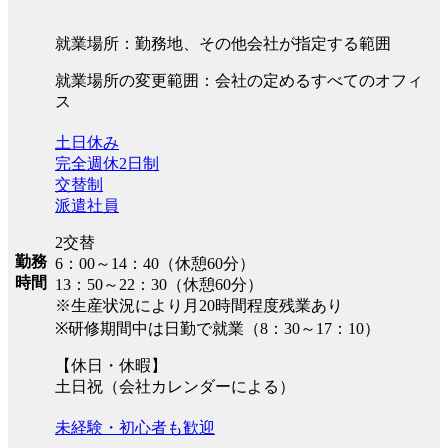
就業場所：勤務地、その他会社が指定する範囲
就業場所の変更範囲：会社の定めるすべてのオフィ
ス
土日休み
完全週休2日制
交替制
派遣社員
2交替
勤務
6：00～14：40（休憩60分）
時間
13：50～22：30（休憩60分）
※生産状況により月20時間程度残業あり
※研修期間中は日勤で就業（8：30～17：10）
【休日・休暇】
土日祝（会社カレンダーによる）
未経験・初心者も歓迎