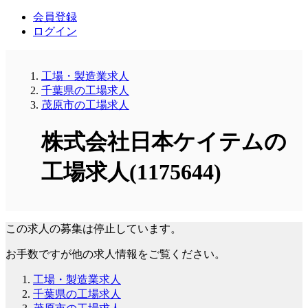
会員登録
ログイン
工場・製造業求人
千葉県の工場求人
茂原市の工場求人
株式会社日本ケイテムの
工場求人(1175644)
この求人の募集は停止しています。
お手数ですが他の求人情報をご覧ください。
工場・製造業求人
千葉県の工場求人