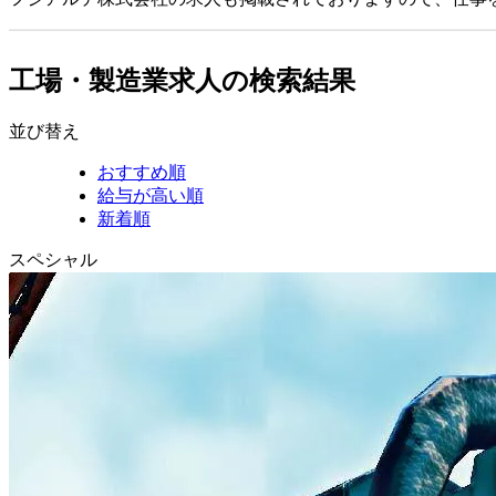
工場・製造業求人の検索結果
並び替え
おすすめ順
給与が高い順
新着順
スペシャル