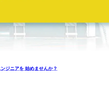
エンジニアを 始めませんか？