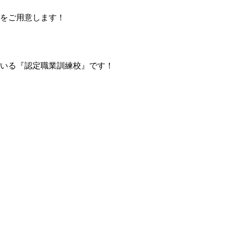
をご用意します！
いる『認定職業訓練校』です！