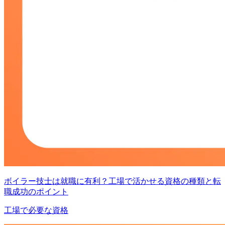
ボイラー技士は就職に有利？工場で活かせる資格の種類と転
職成功のポイント
工場で必要な資格