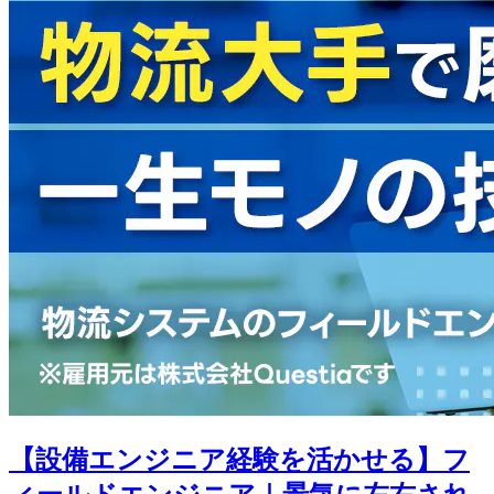
【設備エンジニア経験を活かせる】フ