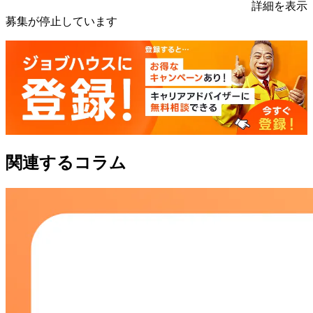
詳細を表示
募集が停止しています
関連するコラム