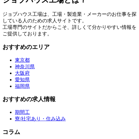
ジョブハウス工場とは？
ジョブハウス工場は、工場・製造業・メーカーのお仕事を探
している人のための求人サイトです。
工場専門のサイトだからこそ、詳しくて分かりやすい情報を
ご提供しております。
おすすめのエリア
東京都
神奈川県
大阪府
愛知県
福岡県
おすすめの求人情報
期間工
寮/社宅あり・住み込み
コラム