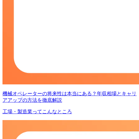
機械オペレーターの将来性は本当にある？年収相場とキャリ
アアップの方法を徹底解説
工場・製造業ってこんなところ