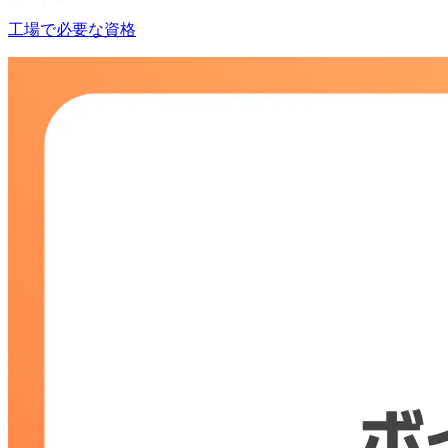
工場で必要な資格