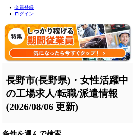
会員登録
ログイン
長野市(長野県)・女性活躍中
の工場求人/転職/派遣情報
(2026/08/06 更新)
条件を選んで検索