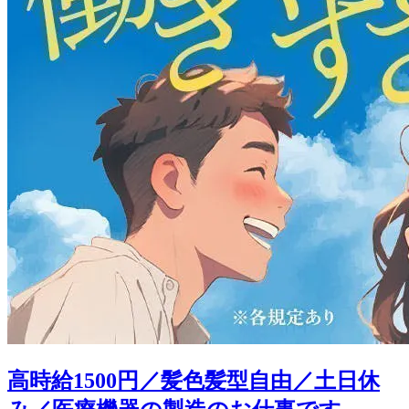
高時給1500円／髪色髪型自由／土日休