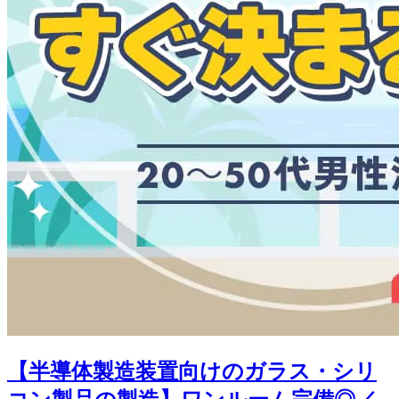
【半導体製造装置向けのガラス・シリ