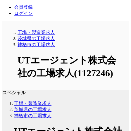
会員登録
ログイン
工場・製造業求人
茨城県の工場求人
神栖市の工場求人
UTエージェント株式会
社の工場求人(1127246)
スペシャル
工場・製造業求人
茨城県の工場求人
神栖市の工場求人