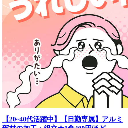
【20~40代活躍中】【日勤専属】アルミ