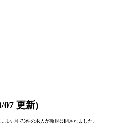
08/07 更新)
す。ここ1ヶ月で3件の求人が新規公開されました。