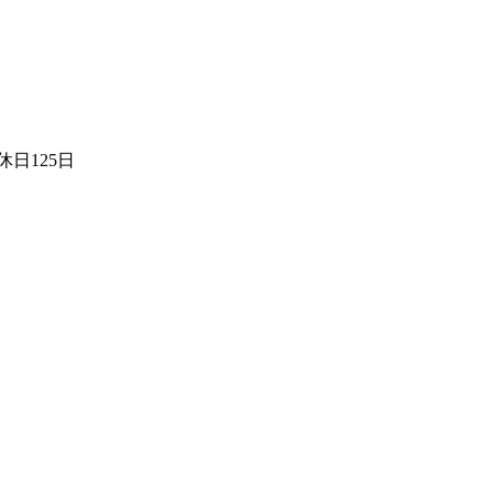
日125日