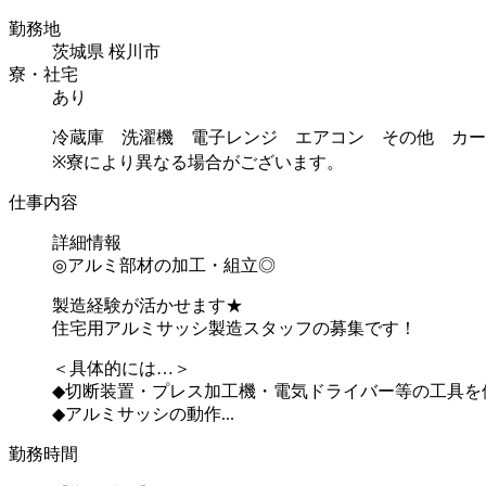
勤務地
茨城県 桜川市
寮・社宅
あり
冷蔵庫 洗濯機 電子レンジ エアコン その他 カー
※寮により異なる場合がございます。
仕事内容
詳細情報
◎アルミ部材の加工・組立◎
製造経験が活かせます★
住宅用アルミサッシ製造スタッフの募集です！
＜具体的には…＞
◆切断装置・プレス加工機・電気ドライバー等の工具を
◆アルミサッシの動作...
勤務時間