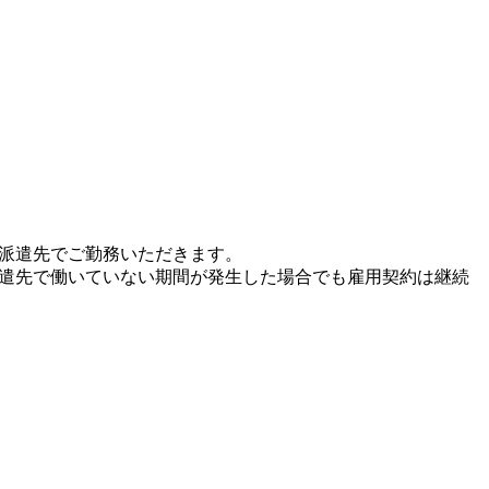
、派遣先でご勤務いただきます。
派遣先で働いていない期間が発生した場合でも雇用契約は継続