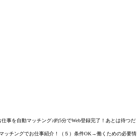
仕事を自動マッチング♪約5分でWeb登録完了！あとは待つだ
動マッチングでお仕事紹介！（５）条件OK→働くための必要情