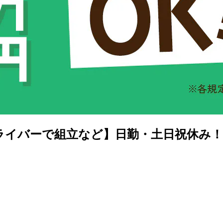
ドライバーで組立など】日勤・土日祝休み！