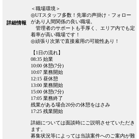
＜職場環境＞
◎UTスタッフ多数！先輩の声掛け・フォロー
があり人間関係の良い職場。
詳細情報
管理者のサポートも手厚く、エリア内でも定
着率が高い職場です！
◎頑張り次第で直接雇用の可能性あり！
【1日の流れ】
08:35 始業
10:00 休憩(7分)
10:07 業務開始
12:15 昼休憩
13:00 業務開始
15:00 休憩(7分)
17:05 業務終了
残業がある場合20分の休憩をはさみ
17:25 残業開始
詳細については面談時にご説明させていただき
ます。
募集状況等によっては当該案件へのご案内が難