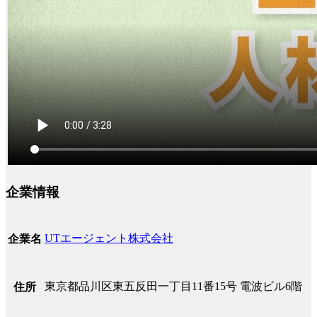
企業情報
UTエージェント株式会社
企業名
東京都品川区東五反田一丁目11番15号 電波ビル6階
住所