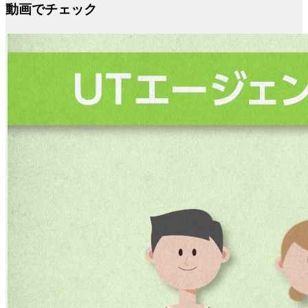
動画でチェック