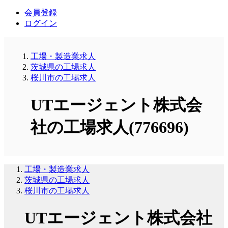
会員登録
ログイン
工場・製造業求人
茨城県の工場求人
桜川市の工場求人
UTエージェント株式会
社の工場求人(776696)
工場・製造業求人
茨城県の工場求人
桜川市の工場求人
UTエージェント株式会社