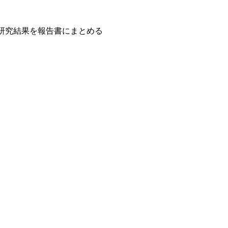
研究結果を報告書にまとめる