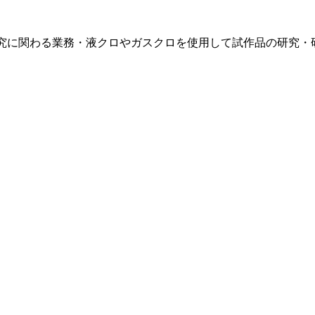
研究に関わる業務・液クロやガスクロを使用して試作品の研究・