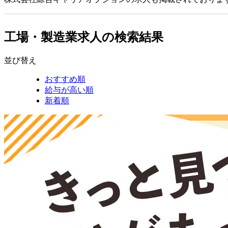
工場・製造業求人の検索結果
並び替え
おすすめ順
給与が高い順
新着順