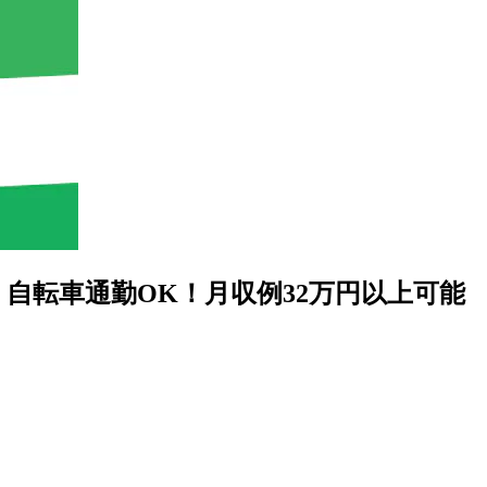
自転車通勤OK！月収例32万円以上可能