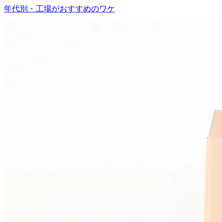
年代別・工場がおすすめのワケ