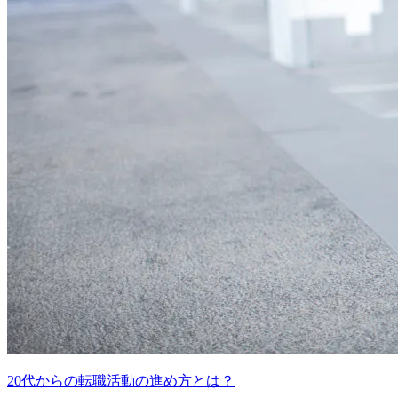
20代からの転職活動の進め方とは？