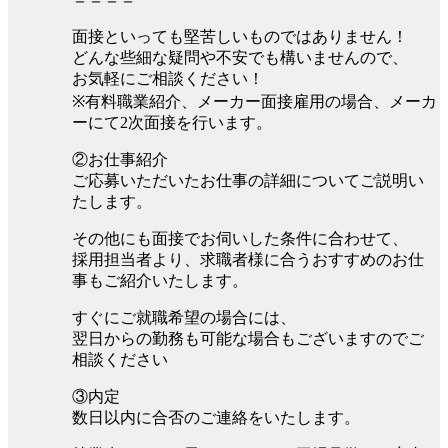
面接といっても堅苦しいものではありません！
どんな些細な疑問や不安でも構いませんので、
お気軽にご相談ください！
※有料職業紹介、メーカー面接雇用の場合、メーカ
ーにて2次面接を行います。
②お仕事紹介
ご応募いただいたお仕事の詳細についてご説明い
たします。
その他にも面接でお伺いした条件に合わせて、
採用担当者より、求職者様に合うおすすめのお仕
事もご紹介いたします。
すぐにご就職希望の場合には、
翌日からの勤務も可能な場合もございますのでご
相談ください
③内定
数日以内に合否のご連絡をいたします。