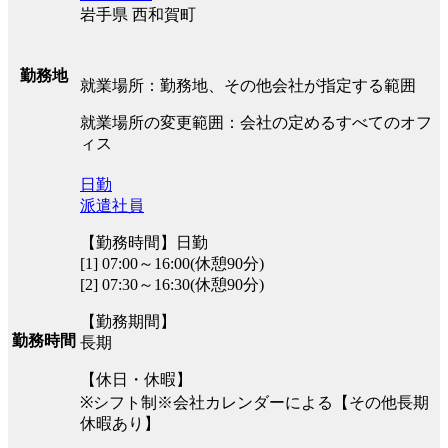
岩手県 西和賀町
勤務地
就業場所：勤務地、その他会社が指定する範囲
就業場所の変更範囲：会社の定めるすべてのオフ
ィス
日勤
派遣社員
【勤務時間】日勤
[1] 07:00～16:00(休憩90分)
[2] 07:30～16:30(休憩90分)
【勤務期間】
勤務時間
長期
【休日・休暇】
※シフト制※会社カレンダーによる【その他長期
休暇あり】