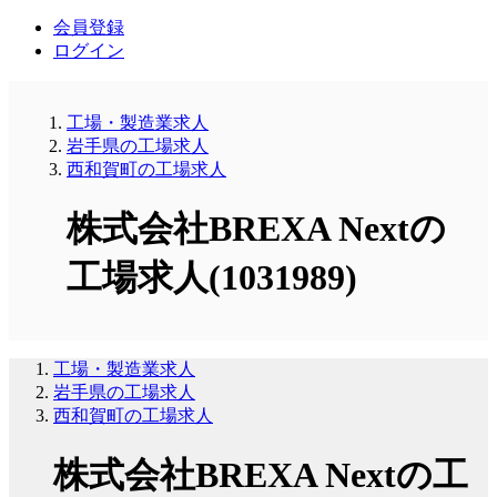
会員登録
ログイン
工場・製造業求人
岩手県の工場求人
西和賀町の工場求人
株式会社BREXA Nextの
工場求人(1031989)
工場・製造業求人
岩手県の工場求人
西和賀町の工場求人
株式会社BREXA Nextの工