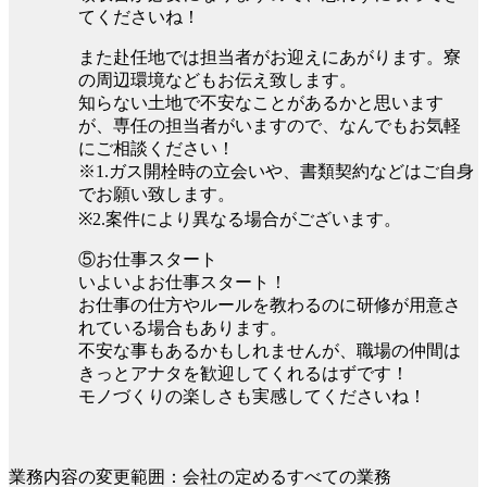
てくださいね！
また赴任地では担当者がお迎えにあがります。寮
の周辺環境などもお伝え致します。
知らない土地で不安なことがあるかと思います
が、専任の担当者がいますので、なんでもお気軽
にご相談ください！
※1.ガス開栓時の立会いや、書類契約などはご自身
でお願い致します。
※2.案件により異なる場合がございます。
⑤お仕事スタート
いよいよお仕事スタート！
お仕事の仕方やルールを教わるのに研修が用意さ
れている場合もあります。
不安な事もあるかもしれませんが、職場の仲間は
きっとアナタを歓迎してくれるはずです！
モノづくりの楽しさも実感してくださいね！
業務内容の変更範囲：会社の定めるすべての業務