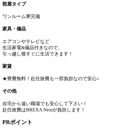
部屋タイプ
ワンルーム寮完備
家具・備品
エアコンやテレビなど
生活家電&備品付きなので、
引っ越し後すぐに生活できます！
家賃
★寮費無料！赴任旅費も一部負担なので安心♪
その他
自宅から遠い職場でも安心して下さい！
赴任旅費はBREXA Nextが負担します！
PRポイント