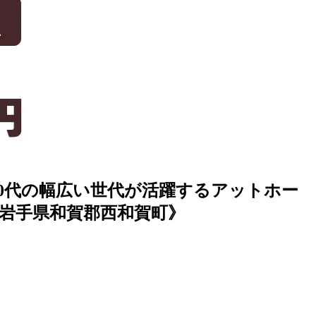
40代の幅広い世代が活躍するアットホー
岩手県和賀郡西和賀町》