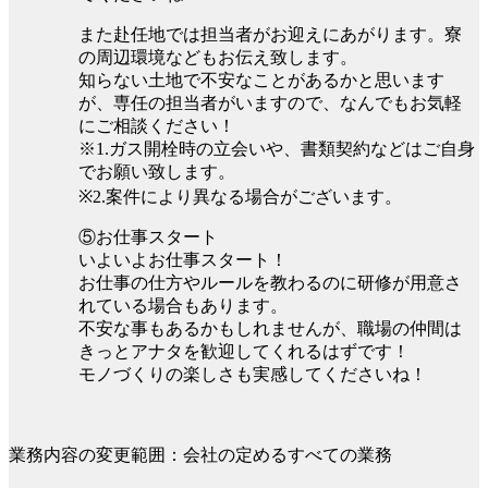
また赴任地では担当者がお迎えにあがります。寮
の周辺環境などもお伝え致します。
知らない土地で不安なことがあるかと思います
が、専任の担当者がいますので、なんでもお気軽
にご相談ください！
※1.ガス開栓時の立会いや、書類契約などはご自身
でお願い致します。
※2.案件により異なる場合がございます。
⑤お仕事スタート
いよいよお仕事スタート！
お仕事の仕方やルールを教わるのに研修が用意さ
れている場合もあります。
不安な事もあるかもしれませんが、職場の仲間は
きっとアナタを歓迎してくれるはずです！
モノづくりの楽しさも実感してくださいね！
業務内容の変更範囲：会社の定めるすべての業務