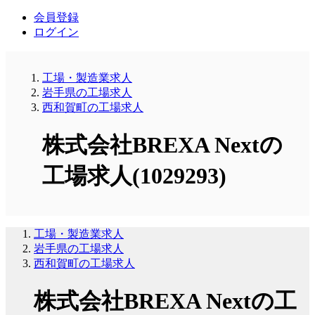
会員登録
ログイン
工場・製造業求人
岩手県の工場求人
西和賀町の工場求人
株式会社BREXA Nextの
工場求人(1029293)
工場・製造業求人
岩手県の工場求人
西和賀町の工場求人
株式会社BREXA Nextの工