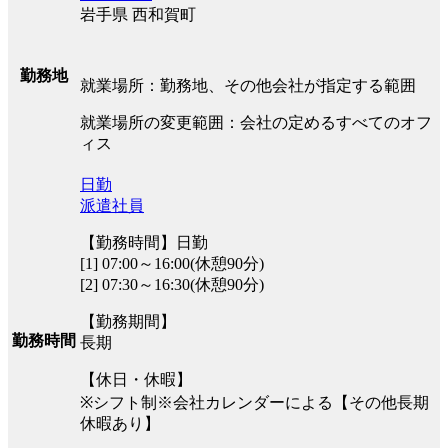
岩手県 西和賀町
勤務地
就業場所：勤務地、その他会社が指定する範囲
就業場所の変更範囲：会社の定めるすべてのオフ
ィス
日勤
派遣社員
【勤務時間】日勤
[1] 07:00～16:00(休憩90分)
[2] 07:30～16:30(休憩90分)
【勤務期間】
勤務時間
長期
【休日・休暇】
※シフト制※会社カレンダーによる【その他長期
休暇あり】