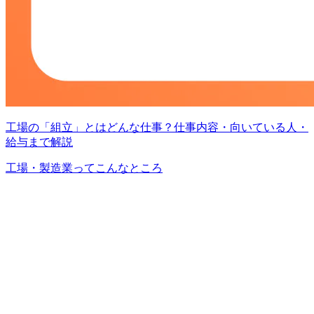
工場の「組立」とはどんな仕事？仕事内容・向いている人・
給与まで解説
工場・製造業ってこんなところ