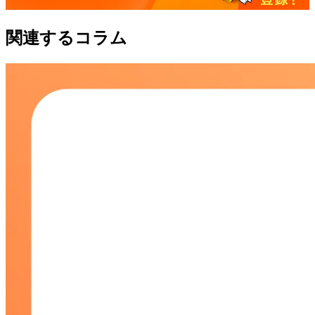
関連するコラム