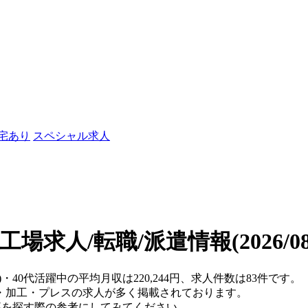
社宅あり
スペシャル求人
の工場求人/転職/派遣情報
(2026/
・40代活躍中の平均月収は220,244円、求人件数は83件です。
・加工・プレスの求人が多く掲載されております。
仕事を探す際の参考にしてみてください。