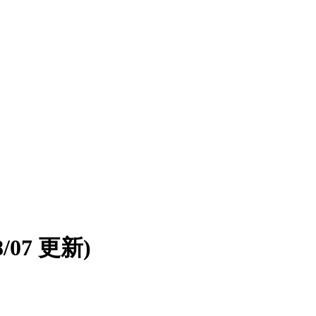
08/07 更新)