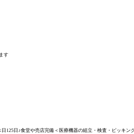
ます
休日125日♪食堂や売店完備＜医療機器の組立・検査・ピッキン