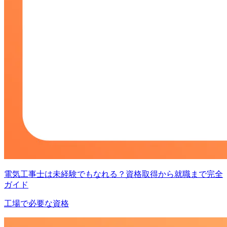
電気工事士は未経験でもなれる？資格取得から就職まで完全
ガイド
工場で必要な資格