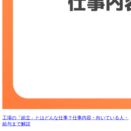
工場の「組立」とはどんな仕事？仕事内容・向いている人・
給与まで解説