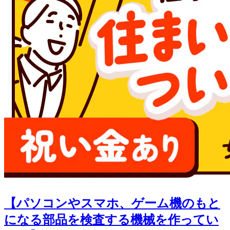
【パソコンやスマホ、ゲーム機のもと
になる部品を検査する機械を作ってい