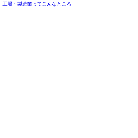
工場・製造業ってこんなところ