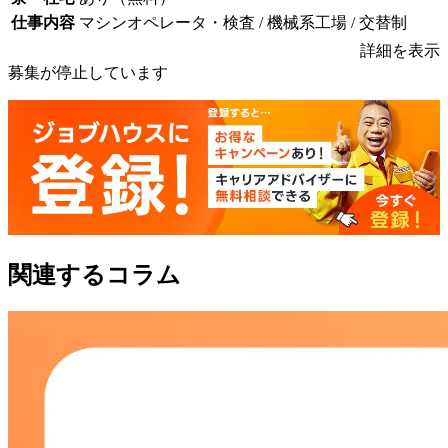
仕事内容
マシンオペレータ・検査 / 機械系工場 / 交替制
詳細を表示
募集が停止しています
関連するコラム