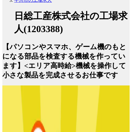
平川市の工場求人
日総工産株式会社の工場求
人(1203388)
【パソコンやスマホ、ゲーム機のもと
になる部品を検査する機械を作ってい
ます】<エリア高時給>機械を操作して
小さな製品を完成させるお仕事です