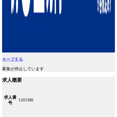
キープする
募集が停止しています
求人概要
求人番
1203388
号