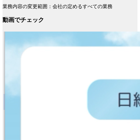
業務内容の変更範囲：会社の定めるすべての業務
動画でチェック