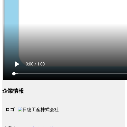
企業情報
ロゴ