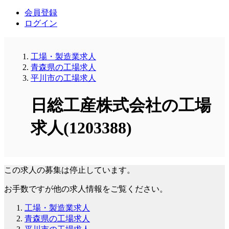
会員登録
ログイン
工場・製造業求人
青森県の工場求人
平川市の工場求人
日総工産株式会社の工場
求人(1203388)
この求人の募集は停止しています。
お手数ですが他の求人情報をご覧ください。
工場・製造業求人
青森県の工場求人