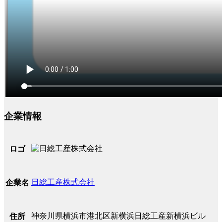
企業情報
ロゴ
日総工産株式会社
企業名
神奈川県横浜市港北区新横浜日総工産新横浜ビル
住所