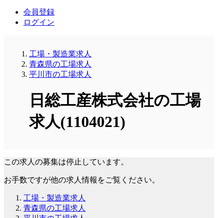
会員登録
ログイン
工場・製造業求人
青森県の工場求人
平川市の工場求人
日総工産株式会社の工場
求人(1104021)
この求人の募集は停止しています。
お手数ですが他の求人情報をご覧ください。
工場・製造業求人
青森県の工場求人