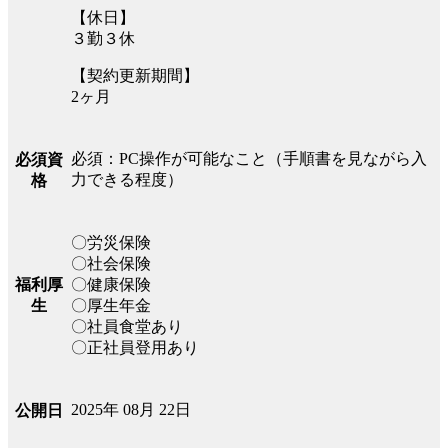
【休日】
３勤３休
【契約更新期間】
2ヶ月
必須：PC操作が可能なこと（手順書を見ながら入
必須資
力できる程度）
格
〇労災保険
〇社会保険
福利厚
〇健康保険
生
〇厚生年金
〇社員食堂あり
〇正社員登用あり
2025年 08月 22日
公開日