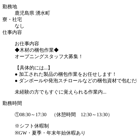
勤務地
鹿児島県 湧水町
寮・社宅
なし
仕事内容
お仕事内容
◆木材の梱包作業◆
オープニングスタッフ大募集！
【具体的には...】
● 加工された製品の梱包作業をお任せします！
● ダンボールや発泡スチロールなどの梱包資材で包むだ
未経験の方でもすぐに覚えられる作業内...
勤務時間
①08:30～17:30 （休憩時間 12:30～13:30）
※シフト休暇制
※GW・夏季・年末年始休暇あり