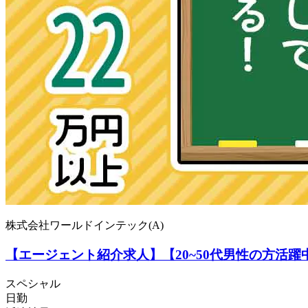
株式会社ワールドインテック(A)
【エージェント紹介求人】【20~50代男性の方活
スペシャル
日勤