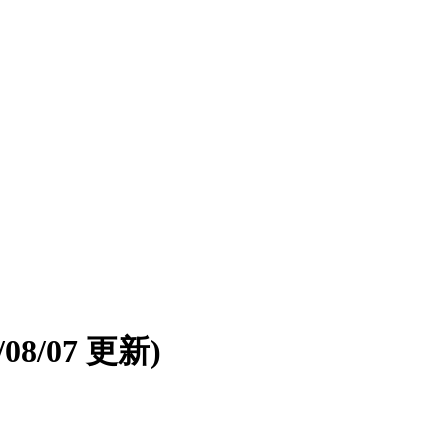
6/08/07 更新)