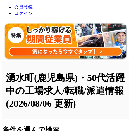
会員登録
ログイン
湧水町(鹿児島県)・50代活躍
中の工場求人/転職/派遣情報
(2026/08/06 更新)
条件を選んで検索