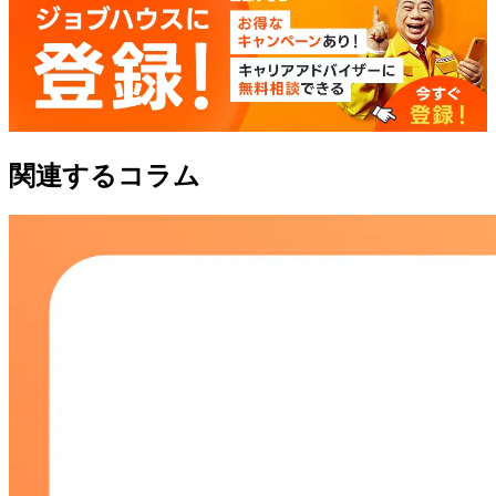
関連するコラム