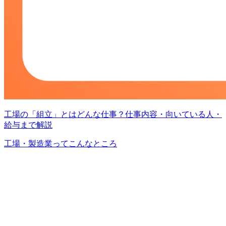
工場の「組立」とはどんな仕事？仕事内容・向いている人・
給与まで解説
工場・製造業ってこんなところ