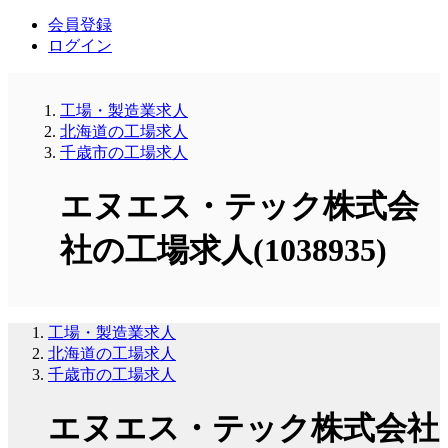
会員登録
ログイン
工場・製造業求人
北海道の工場求人
千歳市の工場求人
エヌエス・テック株式会
社の工場求人(1038935)
工場・製造業求人
北海道の工場求人
千歳市の工場求人
エヌエス・テック株式会社