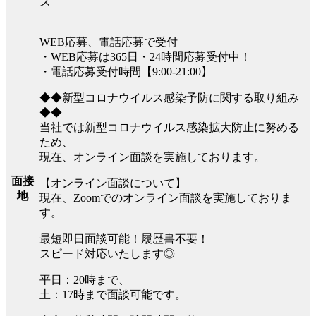
ス
WEB応募、電話応募で受付
・WEB応募は365日・24時間応募受付中！
・電話応募受付時間【9:00-21:00】
◆◆新型コロナウイルス感染予防に関する取り組み
◆◆
当社では新型コロナウイルス感染拡大防止に努める
ため、
現在、オンライン面談を実施しております。
面接
【オンライン面談について】
地
現在、Zoomでのオンライン面談を実施しておりま
す。
最短即日面談可能！履歴書不要！
スピード対応いたします◎
平日：20時まで、
土：17時まで面談可能です。