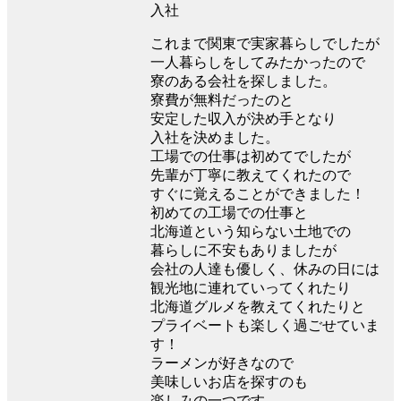
入社
これまで関東で実家暮らしでしたが
一人暮らしをしてみたかったので
寮のある会社を探しました。
寮費が無料だったのと
安定した収入が決め手となり
入社を決めました。
工場での仕事は初めてでしたが
先輩が丁寧に教えてくれたので
すぐに覚えることができました！
初めての工場での仕事と
北海道という知らない土地での
暮らしに不安もありましたが
会社の人達も優しく、休みの日には
観光地に連れていってくれたり
北海道グルメを教えてくれたりと
プライベートも楽しく過ごせていま
す！
ラーメンが好きなので
美味しいお店を探すのも
楽しみの一つです。