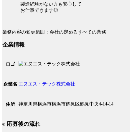
製造経験がない方も安心して
お仕事できます◎
業務内容の変更範囲：会社の定めるすべての業務
企業情報
ロゴ
エヌエス・テック株式会社
企業名
神奈川県横浜市横浜市鶴見区鶴見中央4-14-14
住所
応募後の流れ