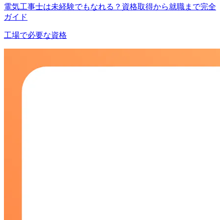
電気工事士は未経験でもなれる？資格取得から就職まで完全
ガイド
工場で必要な資格