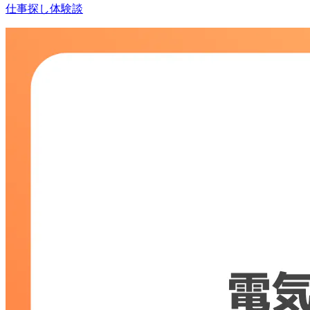
仕事探し体験談