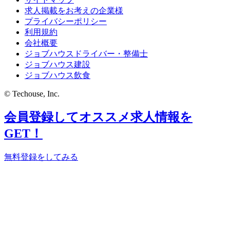
求人掲載をお考えの企業様
プライバシーポリシー
利用規約
会社概要
ジョブハウスドライバー・整備士
ジョブハウス建設
ジョブハウス飲食
© Techouse, Inc.
会員登録してオススメ求人情報を
GET！
無料登録をしてみる