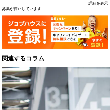
詳細を表示
募集が停止しています
関連するコラム