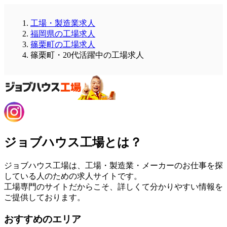
工場・製造業求人
福岡県の工場求人
篠栗町の工場求人
篠栗町・20代活躍中の工場求人
ジョブハウス工場とは？
ジョブハウス工場は、工場・製造業・メーカーのお仕事を探
している人のための求人サイトです。
工場専門のサイトだからこそ、詳しくて分かりやすい情報を
ご提供しております。
おすすめのエリア