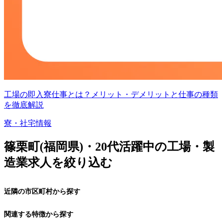
工場の即入寮仕事とは？メリット・デメリットと仕事の種類
を徹底解説
寮・社宅情報
篠栗町(福岡県)・20代活躍中の工場・製
造業求人を絞り込む
近隣の市区町村から探す
関連する特徴から探す