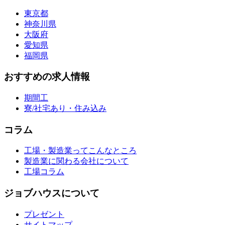
東京都
神奈川県
大阪府
愛知県
福岡県
おすすめの求人情報
期間工
寮/社宅あり・住み込み
コラム
工場・製造業ってこんなところ
製造業に関わる会社について
工場コラム
ジョブハウスについて
プレゼント
サイトマップ