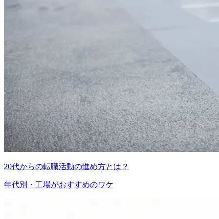
20代からの転職活動の進め方とは？
年代別・工場がおすすめのワケ