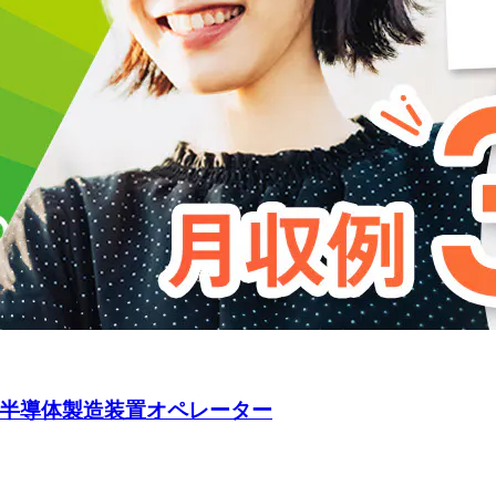
】半導体製造装置オペレーター