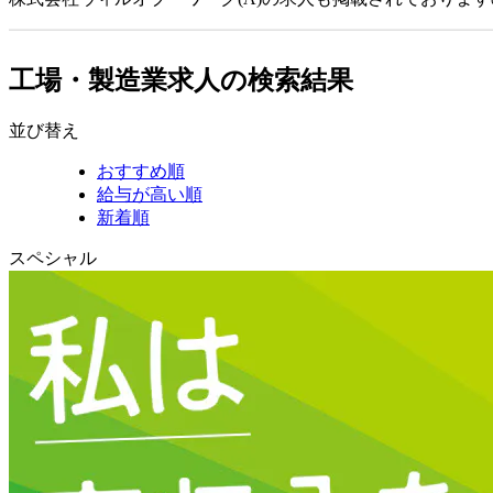
工場・製造業求人の検索結果
並び替え
おすすめ順
給与が高い順
新着順
スペシャル