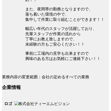
また、夜間帯の勤務となりますので、
落ち着いた環境の中で、
集中して作業に取り組むことができます！！
幅広い年代のスタッフが活躍しており、
先輩スタッフが作業の流れから
丁寧にお教え致しますので、
未経験の方もご安心ください！！
事前に工場内の見学も出来ますので
興味のある方はお気軽にご連絡下さい！！
業務内容の変更範囲：会社の定めるすべての業務
企業情報
ロゴ