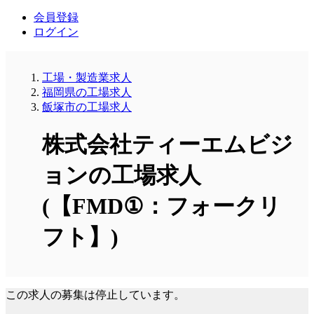
会員登録
ログイン
工場・製造業求人
福岡県の工場求人
飯塚市の工場求人
株式会社ティーエムビジ
ョンの工場求人
(【FMD①：フォークリ
フト】)
この求人の募集は停止しています。