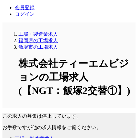
会員登録
ログイン
工場・製造業求人
福岡県の工場求人
飯塚市の工場求人
株式会社ティーエムビジ
ョンの工場求人
(【NGT：飯塚2交替①】)
この求人の募集は停止しています。
お手数ですが他の求人情報をご覧ください。