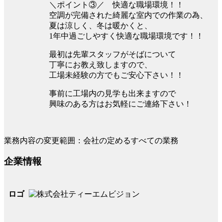
＼ポイント③／ 快適な職場環境！！
空調が完備された綺麗な室内での作業の為、
夏は涼しく、冬は暖かくと、
1年中過ごしやすく快適な職場環境です！！
最初は先輩スタッフがそばについて
丁寧にお教え致しますので、
工場未経験の方でもご安心下さい！！
事前に工場内の見学も出来ますので
興味のある方はお気軽にご連絡下さい！
業務内容の変更範囲：会社の定めるすべての業務
企業情報
ロゴ