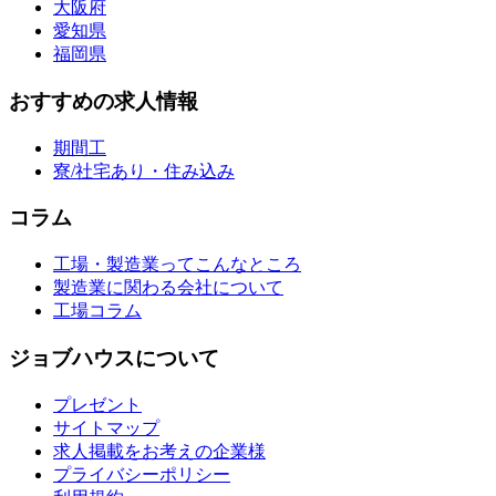
大阪府
愛知県
福岡県
おすすめの求人情報
期間工
寮/社宅あり・住み込み
コラム
工場・製造業ってこんなところ
製造業に関わる会社について
工場コラム
ジョブハウスについて
プレゼント
サイトマップ
求人掲載をお考えの企業様
プライバシーポリシー