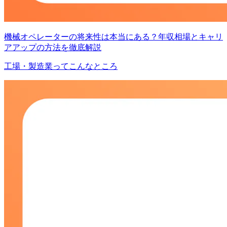
機械オペレーターの将来性は本当にある？年収相場とキャリ
アアップの方法を徹底解説
工場・製造業ってこんなところ