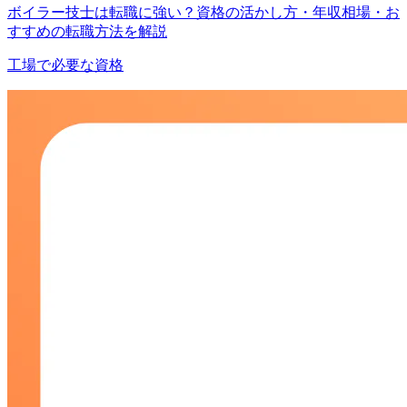
ボイラー技士は転職に強い？資格の活かし方・年収相場・お
すすめの転職方法を解説
工場で必要な資格