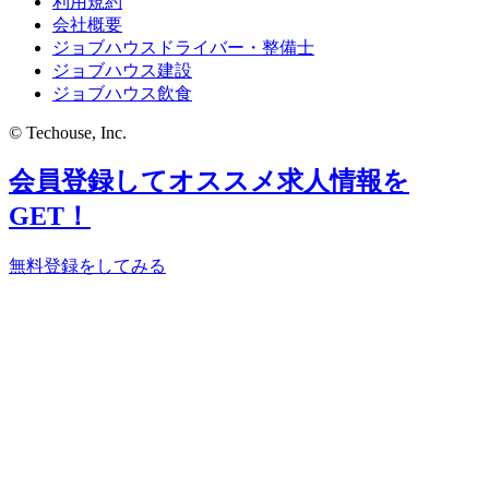
利用規約
会社概要
ジョブハウスドライバー・整備士
ジョブハウス建設
ジョブハウス飲食
© Techouse, Inc.
会員登録してオススメ求人情報を
GET！
無料登録をしてみる