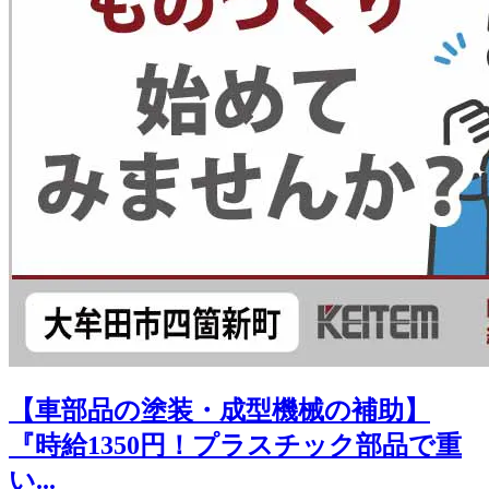
【車部品の塗装・成型機械の補助】
『時給1350円！プラスチック部品で重
い...