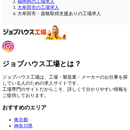
福岡県の工場求人
大牟田市の工場求人
大牟田市・資格取得支援ありの工場求人
ジョブハウス工場とは？
ジョブハウス工場は、工場・製造業・メーカーのお仕事を探
している人のための求人サイトです。
工場専門のサイトだからこそ、詳しくて分かりやすい情報を
ご提供しております。
おすすめのエリア
東京都
神奈川県