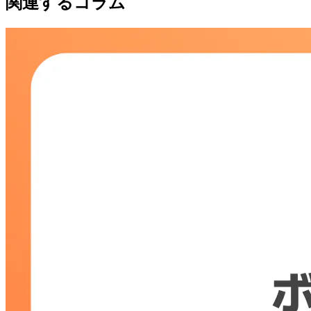
関連するコラム