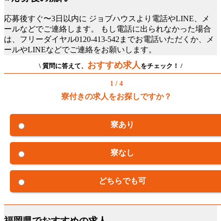
応募後すぐ〜3日以内に
ジョブハウスより電話やLINE、メ
ールなどでご連絡します。
もし電話に出られなかった場合
は、フリーダイヤル0120-413-542までお電話いただくか、メ
ールやLINEなどでご連絡をお願いします。
おすすめ求人
\ 質問に答えて、
をチェック！ /
1 / 4
寮付きの求人をお探しですか？
寮あり
寮なし
どちらでも可
福岡県でおすすめの求人