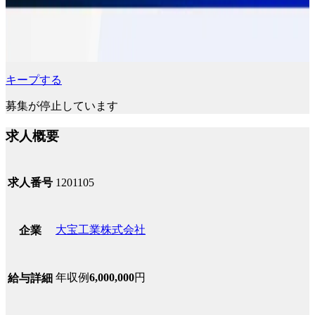
キープする
募集が停止しています
求人概要
求人番号
1201105
大宝工業株式会社
企業
年収例
6,000,000
円
給与詳細