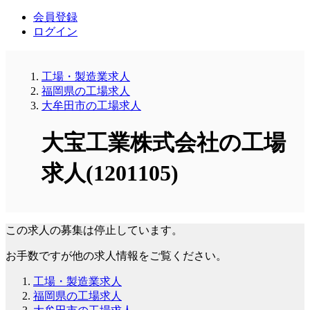
会員登録
ログイン
工場・製造業求人
福岡県の工場求人
大牟田市の工場求人
大宝工業株式会社の工場
求人(1201105)
この求人の募集は停止しています。
お手数ですが他の求人情報をご覧ください。
工場・製造業求人
福岡県の工場求人