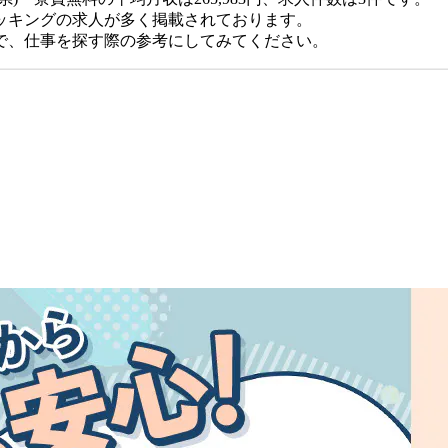
ッキングの求人が多く掲載されております。
で、仕事を探す際の参考にしてみてください。