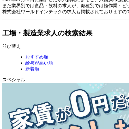
また業界別では食品・飲料の求人が、職種別では軽作業・ピ
株式会社ワールドインテックの求人も掲載されておりますの
工場・製造業求人の検索結果
並び替え
おすすめ順
給与が高い順
新着順
スペシャル