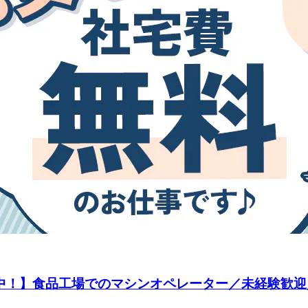
躍中！】食品工場でのマシンオペレーター／未経験歓