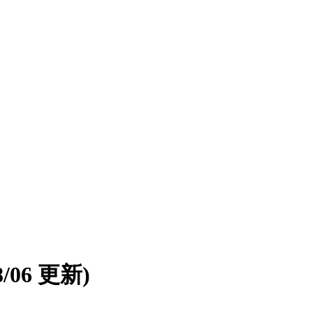
08/06 更新)