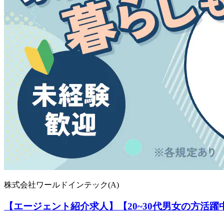
株式会社ワールドインテック(A)
【エージェント紹介求人】【20~30代男女の方活