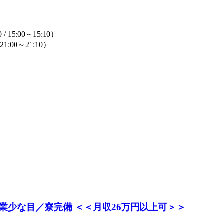
/ 15:00～15:10）
21:00～21:10）
少な目／寮完備 ＜＜月収26万円以上可＞＞