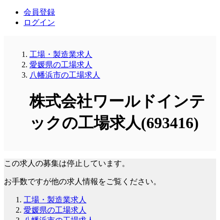
会員登録
ログイン
工場・製造業求人
愛媛県の工場求人
八幡浜市の工場求人
株式会社ワールドインテ
ックの工場求人(693416)
この求人の募集は停止しています。
お手数ですが他の求人情報をご覧ください。
工場・製造業求人
愛媛県の工場求人