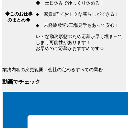
◆ 土日休みでゆっくり休める！
◆このお仕事
◆ 家賃0円でおトクな暮らしができる！
のまとめ◆
◆ 未経験歓迎♪工場見学もあって安心！
レアな勤務形態のため応募が早く埋まって
しまう可能性があります！
お早めのご応募がおすすめです☆
業務内容の変更範囲：会社の定めるすべての業務
動画でチェック