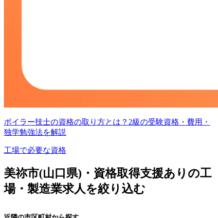
ボイラー技士の資格の取り方とは？2級の受験資格・費用・
独学勉強法を解説
工場で必要な資格
美祢市(山口県)・資格取得支援ありの工
場・製造業求人を絞り込む
近隣の市区町村から探す