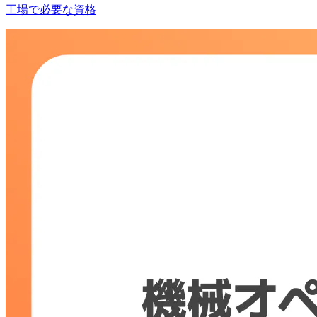
工場で必要な資格