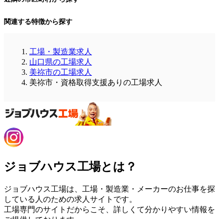
関連する特徴から探す
工場・製造業求人
山口県の工場求人
美祢市の工場求人
美祢市・資格取得支援ありの工場求人
ジョブハウス工場とは？
ジョブハウス工場は、工場・製造業・メーカーのお仕事を探
している人のための求人サイトです。
工場専門のサイトだからこそ、詳しくて分かりやすい情報を