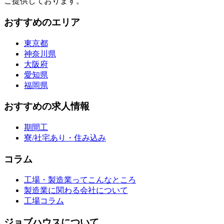
ご提供しております。
おすすめのエリア
東京都
神奈川県
大阪府
愛知県
福岡県
おすすめの求人情報
期間工
寮/社宅あり・住み込み
コラム
工場・製造業ってこんなところ
製造業に関わる会社について
工場コラム
ジョブハウスについて