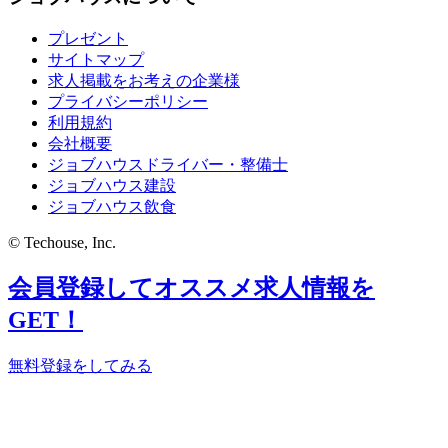
プレゼント
サイトマップ
求人掲載をお考えの企業様
プライバシーポリシー
利用規約
会社概要
ジョブハウスドライバー・整備士
ジョブハウス建設
ジョブハウス飲食
© Techouse, Inc.
会員登録してオススメ求人情報を
GET！
無料登録をしてみる