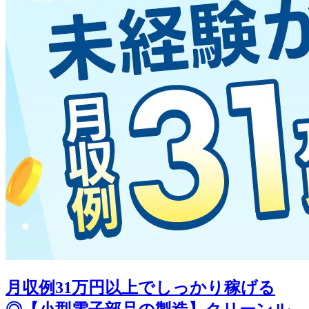
月収例31万円以上でしっかり稼げる