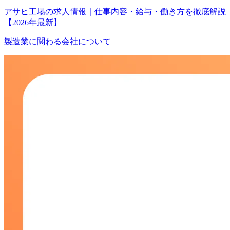
アサヒ工場の求人情報｜仕事内容・給与・働き方を徹底解説
【2026年最新】
製造業に関わる会社について