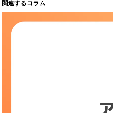
関連するコラム