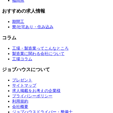
福岡県
おすすめの求人情報
期間工
寮/社宅あり・住み込み
コラム
工場・製造業ってこんなところ
製造業に関わる会社について
工場コラム
ジョブハウスについて
プレゼント
サイトマップ
求人掲載をお考えの企業様
プライバシーポリシー
利用規約
会社概要
ジョブハウスドライバー・整備士