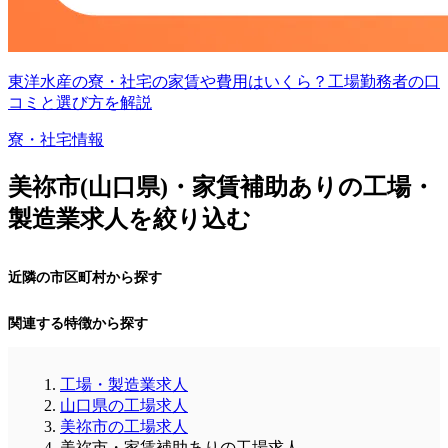
東洋水産の寮・社宅の家賃や費用はいくら？工場勤務者の口
コミと選び方を解説
寮・社宅情報
美祢市(山口県)・家賃補助ありの工場・
製造業求人を絞り込む
近隣の市区町村から探す
関連する特徴から探す
工場・製造業求人
山口県の工場求人
美祢市の工場求人
美祢市・家賃補助ありの工場求人