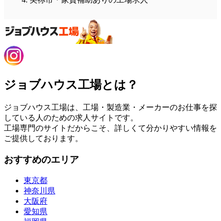
ジョブハウス工場とは？
ジョブハウス工場は、工場・製造業・メーカーのお仕事を探
している人のための求人サイトです。
工場専門のサイトだからこそ、詳しくて分かりやすい情報を
ご提供しております。
おすすめのエリア
東京都
神奈川県
大阪府
愛知県