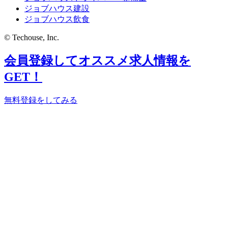
ジョブハウス建設
ジョブハウス飲食
© Techouse, Inc.
会員登録してオススメ求人情報を
GET！
無料登録をしてみる