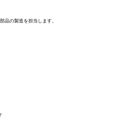
部品の製造を担当します。
す