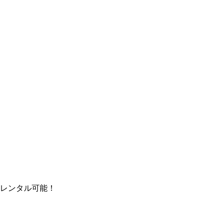
レンタル可能！