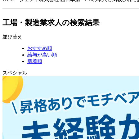
工場・製造業求人の検索結果
並び替え
おすすめ順
給与が高い順
新着順
スペシャル