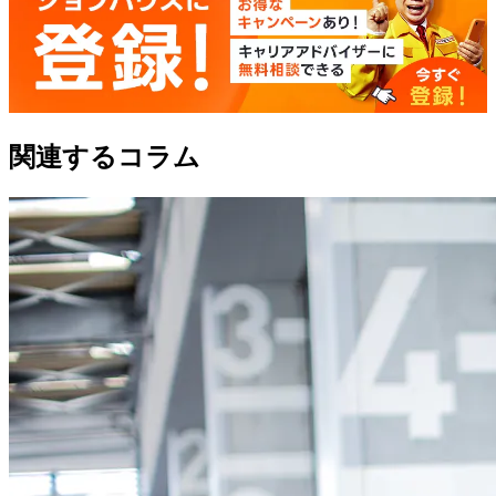
関連するコラム