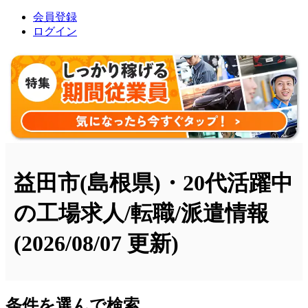
会員登録
ログイン
益田市(島根県)・20代活躍中
の工場求人/転職/派遣情報
(2026/08/07 更新)
条件を選んで検索