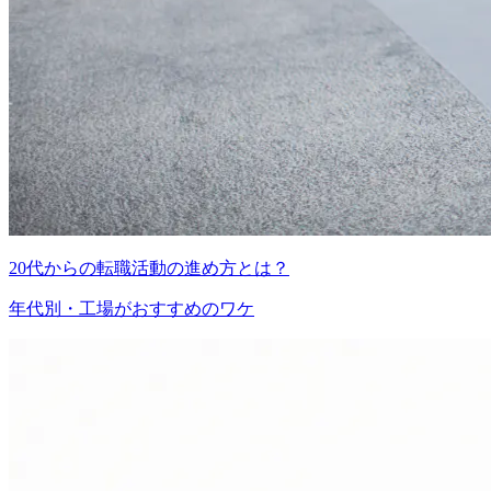
20代からの転職活動の進め方とは？
年代別・工場がおすすめのワケ