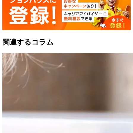
関連するコラム