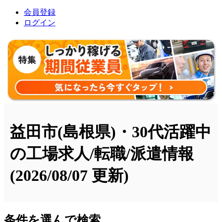
会員登録
ログイン
益田市(島根県)・30代活躍中
の工場求人/転職/派遣情報
(2026/08/07 更新)
条件を選んで検索