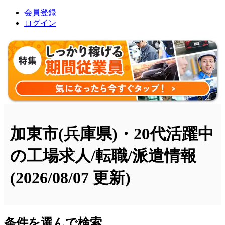
会員登録
ログイン
加東市(兵庫県)・20代活躍中
の工場求人/転職/派遣情報
(2026/08/07 更新)
条件を選んで検索