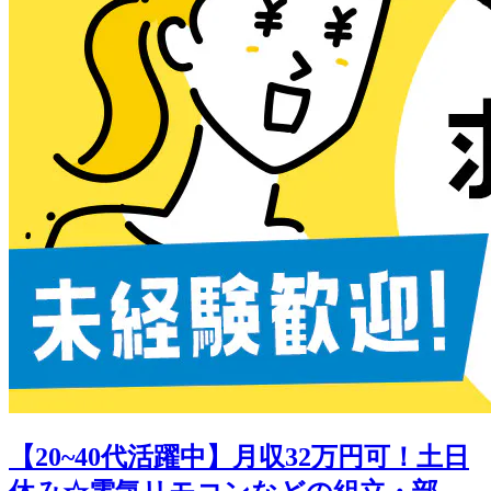
【20~40代活躍中】月収32万円可！土日