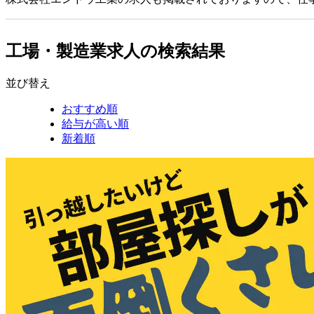
工場・製造業求人の検索結果
並び替え
おすすめ順
給与が高い順
新着順