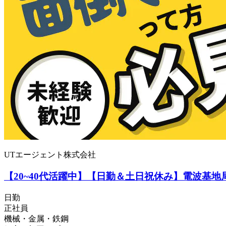
UTエージェント株式会社
【20~40代活躍中】【日勤＆土日祝休み】電波基地
日勤
正社員
機械・金属・鉄鋼