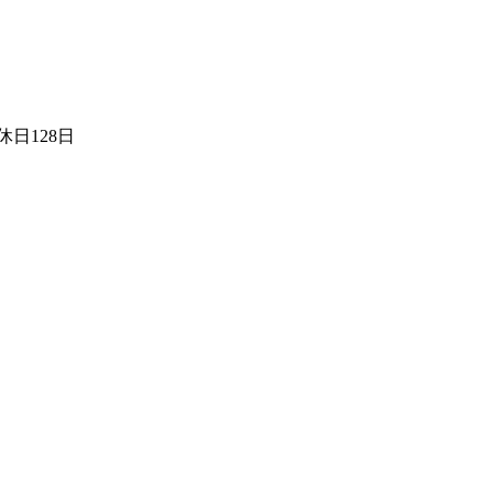
日128日