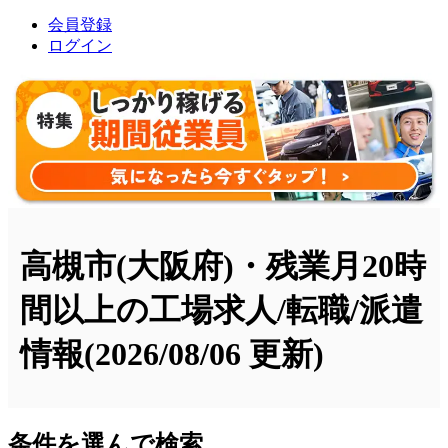
会員登録
ログイン
高槻市(大阪府)・残業月20時
間以上の工場求人/転職/派遣
情報
(2026/08/06 更新)
条件を選んで検索