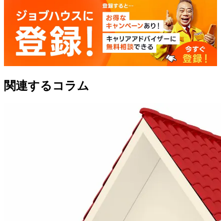
関連するコラム