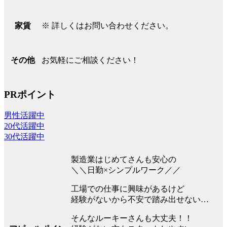
※ 詳しくはお問い合わせください。
家賃
お気軽にご相談ください！
その他
PRポイント
男性活躍中
20代活躍中
30代活躍中
製造業はじめてさんも安心の
＼＼日勤×シンプルワーク／／
工場での仕事に興味があるけど
経験がないから不安で踏み出せない…
そんなルーキーさんも大丈夫！！