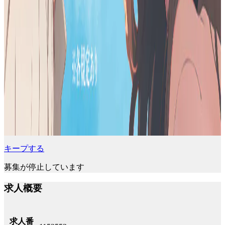
キープする
募集が停止しています
求人概要
求人番