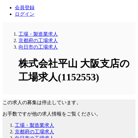
会員登録
ログイン
工場・製造業求人
京都府の工場求人
向日市の工場求人
株式会社平山 大阪支店の
工場求人(1152553)
この求人の募集は停止しています。
お手数ですが他の求人情報をご覧ください。
工場・製造業求人
京都府の工場求人