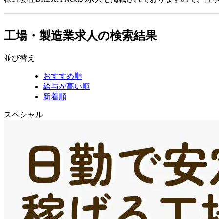
工場・製造業求人の検索結果
並び替え
おすすめ順
給与が高い順
新着順
スペシャル