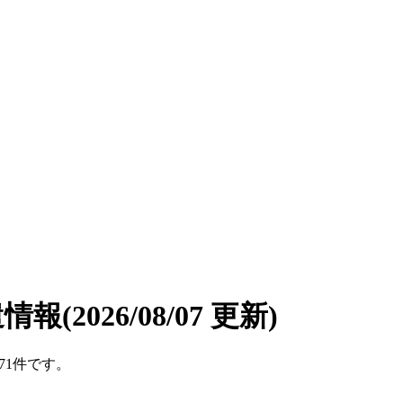
遣情報
(2026/08/07 更新)
71件です。