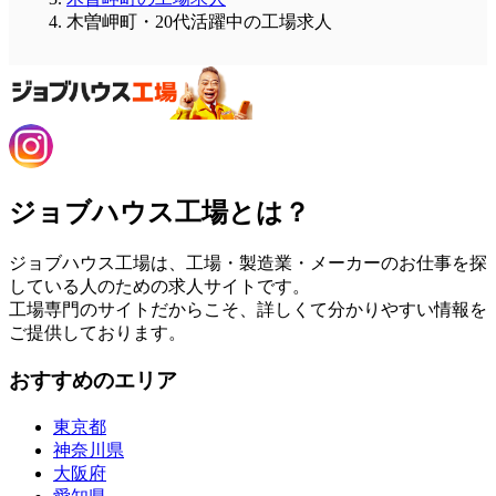
木曽岬町・20代活躍中の工場求人
ジョブハウス工場とは？
ジョブハウス工場は、工場・製造業・メーカーのお仕事を探
している人のための求人サイトです。
工場専門のサイトだからこそ、詳しくて分かりやすい情報を
ご提供しております。
おすすめのエリア
東京都
神奈川県
大阪府