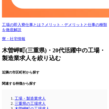
工場の即入寮仕事とは？メリット・デメリットと仕事の種類
を徹底解説
寮・社宅情報
木曽岬町(三重県)・20代活躍中の工場・
製造業求人を絞り込む
近隣の市区町村から探す
関連する特徴から探す
工場・製造業求人
三重県の工場求人
木曽岬町の工場求人