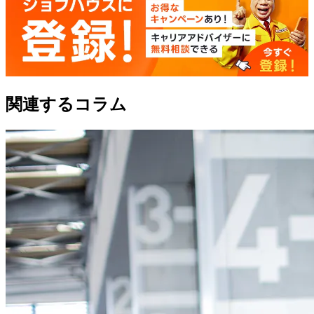
関連するコラム