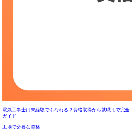
電気工事士は未経験でもなれる？資格取得から就職まで完全
ガイド
工場で必要な資格