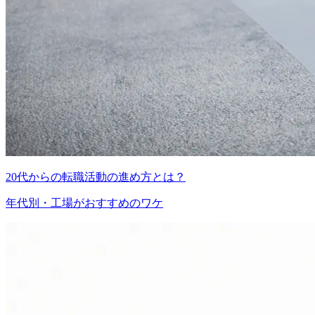
20代からの転職活動の進め方とは？
年代別・工場がおすすめのワケ