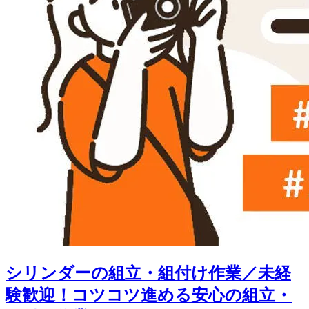
シリンダーの組立・組付け作業／未経
験歓迎！コツコツ進める安心の組立・