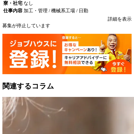
寮・社宅
なし
仕事内容
加工・管理 / 機械系工場 / 日勤
詳細を表示
募集が停止しています
関連するコラム